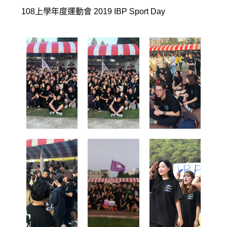
108上學年度運動會 2019 IBP Sport Day