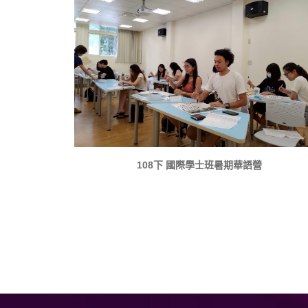
108下 國際學士班暑期華語營