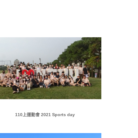
110上運動會 2021 Sports day