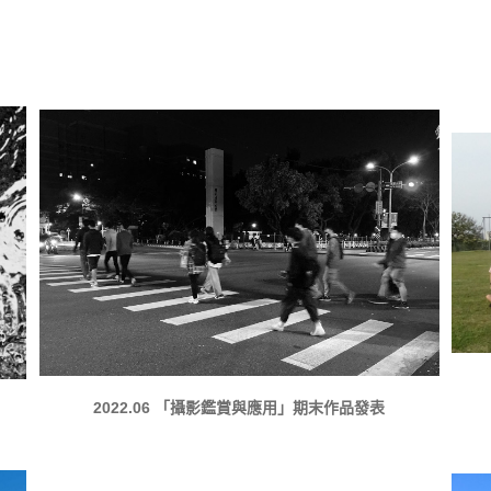
2022.06 「攝影鑑賞與應用」期末作品發表