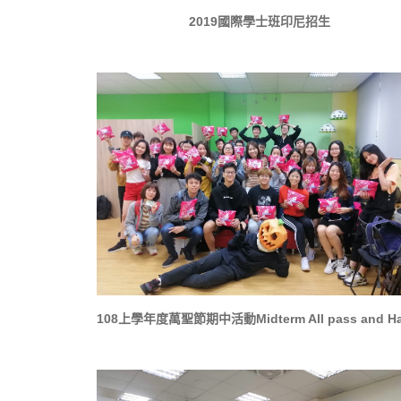
2019國際學士班印尼招生