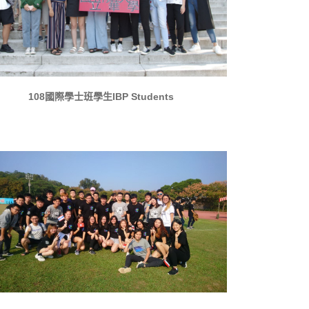
108國際學士班學生IBP Students