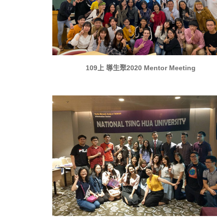
109上 導生聚2020 Mentor Meeting