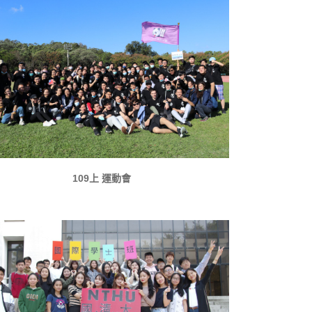
109上 運動會