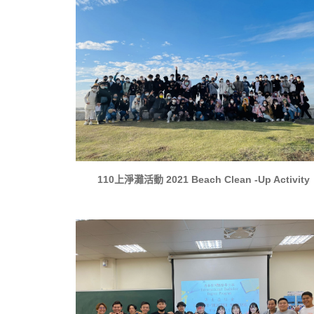
110上淨灘活動 2021 Beach Clean -Up Activity