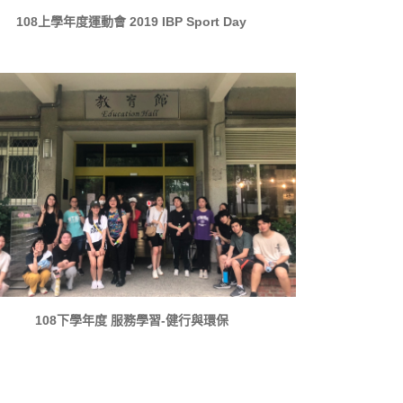
108上學年度運動會 2019 IBP Sport Day
108下學年度 服務學習-健行與環保