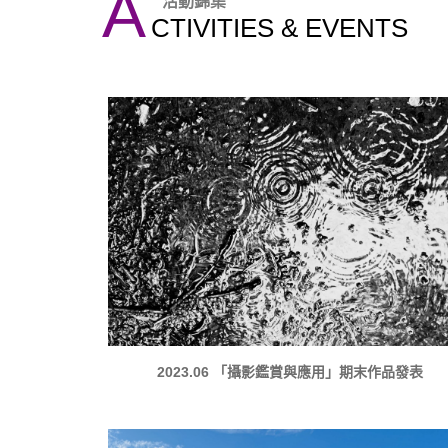
A
活動錦集
CTIVITIES & EVENTS
2023.06 「攝影鑑賞與應用」期末作品發表