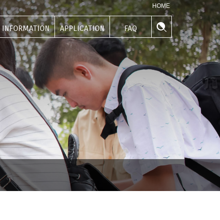
HOME
INFORMATION
APPLICATION
FAQ
學生資訊
申請專區
常見問題