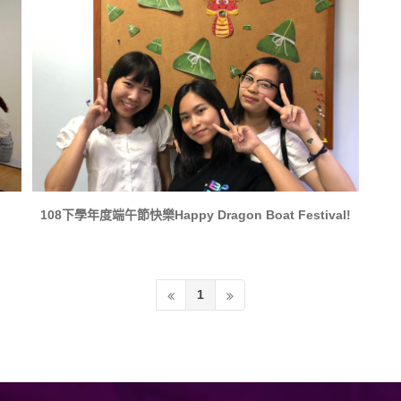
108下學年度端午節快樂Happy Dragon Boat Festival!
1