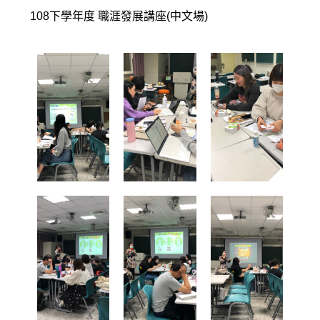
108下學年度 職涯發展講座(中文場)