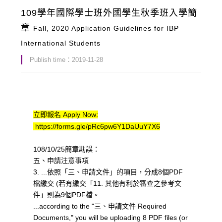
109學年國際學士班外國學生秋季班入學簡
章
Fall, 2020 Application Guidelines for IBP
International Students
Publish time：2019-11-28
立即報名 Apply Now:
https://forms.gle/pRc6pw6Y1DaUuY7X6
108/10/25簡章勘誤：
五、申請注意事項
3. ...依照「三、申請文件」的項目，分成8個PDF
檔繳交 (若有繳交「11. 其他有利於審查之參考文
件」則為9個PDF檔。
...according to the "三、申請文件 Required
Documents," you will be uploading 8 PDF files (or