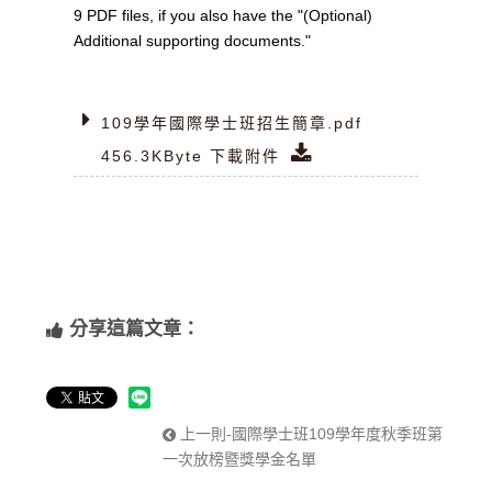
9 PDF files, if you also have the "(Optional)
Additional supporting documents."
109學年國際學士班招生簡章.pdf
456.3KByte 下載附件
分享這篇文章：
上一則-國際學士班109學年度秋季班第
一次放榜暨獎學金名單