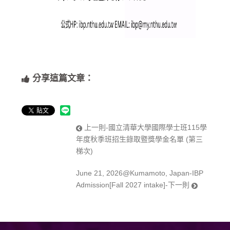
分享這篇文章：
上一則-國立清華大學國際學士班115學
年度秋季班招生錄取暨獎學金名單 (第三
梯次)
June 21, 2026@Kumamoto, Japan-IBP
Admission[Fall 2027 intake]-下一則