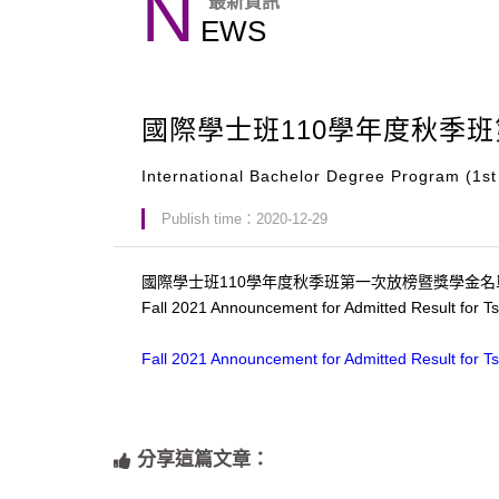
N
最新資訊
EWS
國際學士班110學年度秋季
International Bachelor Degree Program (1s
Publish time：2020-12-29
國際學士班110學年度秋季班第一次放榜暨獎學金名
Fall 2021 Announcement for Admitted Result for T
Fall 2021 Announcement for Admitted Result for T
分享這篇文章：