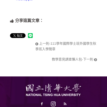
分享這篇文章：
上一則-111學年國際學士班外國學生秋
季班入學簡章
教學意見調查懶人包-下一則