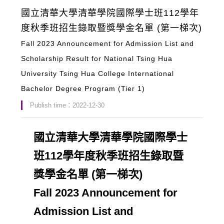
國立清華大學清華學院國際學士班112學年
度秋季班招生錄取暨獎學金名單 (第一梯次)
Fall 2023 Announcement for Admission List and
Scholarship Result for National Tsing Hua
University Tsing Hua College International
Bachelor Degree Program (Tier 1)
Publish time：2022-12-30
國立清華大學清華學院國際學士
班112學年度秋季班招生錄取暨
獎學金名單 (第一梯次)
Fall 2023 Announcement for
Admission List and