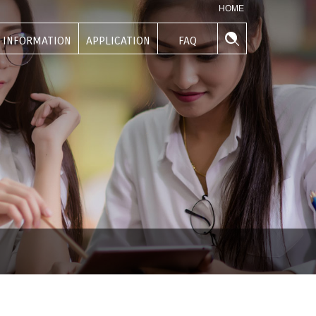
HOME
INFORMATION
APPLICATION
FAQ
學生資訊
申請專區
常見問題