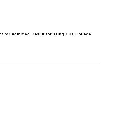
 for Admitted Result for Tsing Hua College