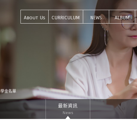
About Us
CURRICULUM
NEWS
ALBUM
關於我們
課程介紹
最新資訊
活動集錦
獎學金名單
最新資訊
News