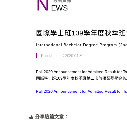
N
最新資訊
EWS
國際學士班109學年度秋季
International Bachelor Degree Program (2n
Publish time：2020-04-30
Fall 2020 Announcement for Admitted Result for 
國際學士班109學年度秋季班第二次放榜暨獎學金名
Fall 2020 Announcement for Admitted Result for T
分享這篇文章：