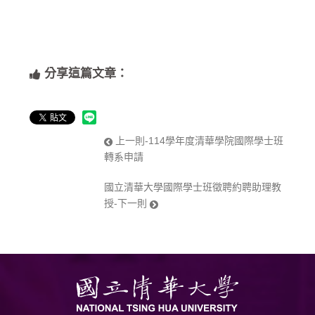
分享這篇文章：
上一則-114學年度清華學院國際學士班
轉系申請
國立清華大學國際學士班徵聘約聘助理教
授-下一則